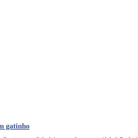
m gatinho