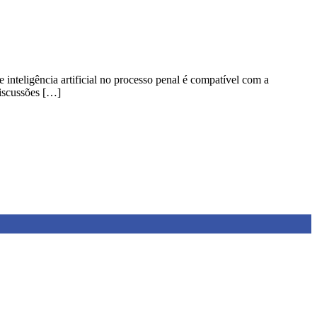
inteligência artificial no processo penal é compatível com a
iscussões […]