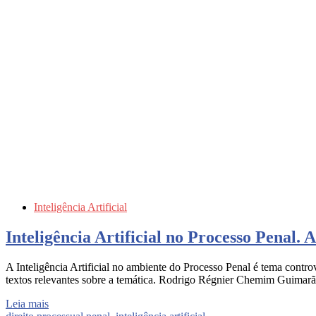
Inteligência Artificial
Inteligência Artificial no Processo Penal
A Inteligência Artificial no ambiente do Processo Penal é tema contro
textos relevantes sobre a temática. Rodrigo Régnier Chemim Guimarães 
Leia mais