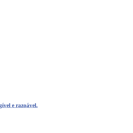
ível e razoável.