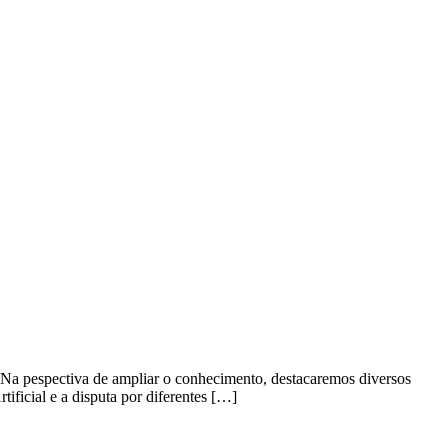
h. Na pespectiva de ampliar o conhecimento, destacaremos diversos
ificial e a disputa por diferentes […]