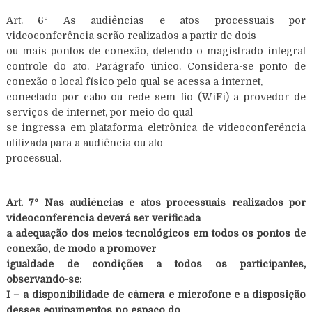
Art. 6º As audiências e atos processuais por
videoconferência serão realizados a partir de dois
ou mais pontos de conexão, detendo o magistrado integral
controle do ato. Parágrafo único. Considera-se ponto de
conexão o local físico pelo qual se acessa a internet,
conectado por cabo ou rede sem fio (WiFi) a provedor de
serviços de internet, por meio do qual
se ingressa em plataforma eletrônica de videoconferência
utilizada para a audiência ou ato
processual.
Art. 7º Nas audiências e atos processuais realizados por
videoconferência deverá ser verificada
a adequação dos meios tecnológicos em todos os pontos de
conexão, de modo a promover
igualdade de condições a todos os participantes,
observando-se:
I – a disponibilidade de câmera e microfone e a disposição
desses equipamentos no espaço do