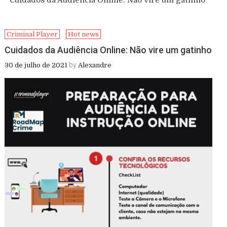
Cuidados da Audiência Online: Não vire um gatinho
Criminal Player
Hot news
Cuidados da Audiência Online: Não vire um gatinho
by
30 de julho de 2021
Alexandre