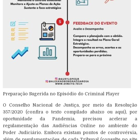
Preparação Sugerida no Episódio do Criminal Player
O Conselho Nacional de Justiça, por meio da Resolução
357/2020 (confira o texto compilado abaixo ou aqui), por
oportunidade da Pandemia, precisou acelerar a
regulamentação das Audiências Online no ambiente do
Poder Judiciário. Embora existam pontos de controvérsia,
além de regulamentações de cada Tribunal (consulte no site