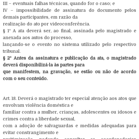
III – eventuais falhas técnicas, quando for o caso; e
IV – impossibilidade de assinatura do documento pelos
demais participantes, em razão da
realização do ato por videoconferência.
§ 1º A ata deverá ser, ao final, assinada pelo magistrado e
anexada aos autos do processo,
lançando-se o evento no sistema utilizado pelo respectivo
tribunal.
§ 2º Antes da assinatura e publicação da ata, o magistrado
deverá disponibilizá-la às partes para
que manifestem, na gravação, se estão ou não de acordo
com o seu conteúdo.
Art. 18. Deverá o magistrado ter especial atenção aos atos que
envolvam violência doméstica e
familiar contra a mulher, crianças, adolescentes ou idosos e
crimes contra a liberdade sexual,
com a adoção de salvaguardas e medidas adequadas para
evitar constrangimento e