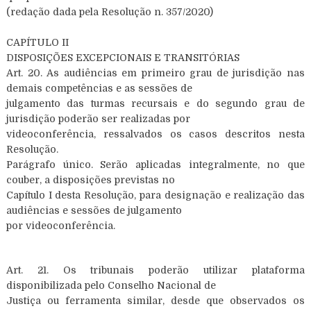
(redação dada pela Resolução n. 357/2020)
CAPÍTULO II
DISPOSIÇÕES EXCEPCIONAIS E TRANSITÓRIAS
Art. 20. As audiências em primeiro grau de jurisdição nas
demais competências e as sessões de
julgamento das turmas recursais e do segundo grau de
jurisdição poderão ser realizadas por
videoconferência, ressalvados os casos descritos nesta
Resolução.
Parágrafo único. Serão aplicadas integralmente, no que
couber, a disposições previstas no
Capítulo I desta Resolução, para designação e realização das
audiências e sessões de julgamento
por videoconferência.
Art. 21. Os tribunais poderão utilizar plataforma
disponibilizada pelo Conselho Nacional de
Justiça ou ferramenta similar, desde que observados os