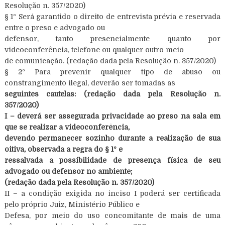
Resolução n. 357/2020)
§ 1º Será garantido o direito de entrevista prévia e reservada
entre o preso e advogado ou
defensor, tanto presencialmente quanto por
videoconferência, telefone ou qualquer outro meio
de comunicação. (redação dada pela Resolução n. 357/2020)
§ 2º Para prevenir qualquer tipo de abuso ou
constrangimento ilegal, deverão ser tomadas as
seguintes cautelas: (redação dada pela Resolução n.
357/2020)
I – deverá ser assegurada privacidade ao preso na sala em
que se realizar a videoconferência,
devendo permanecer sozinho durante a realização de sua
oitiva, observada a regra do § 1º e
ressalvada a possibilidade de presença física de seu
advogado ou defensor no ambiente;
(redação dada pela Resolução n. 357/2020)
II – a condição exigida no inciso I poderá ser certificada
pelo próprio Juiz, Ministério Público e
Defesa, por meio do uso concomitante de mais de uma