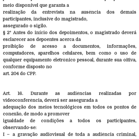
meio disponível que garanta a
realização da entrevista na ausência dos demais
participantes, inclusive do magistrado,
assegurado o sigilo.
§ 2º Antes do início dos depoimentos, o magistrado deverá
esclarecer aos depoentes acerca da
proibição de acesso a documentos, informações,
computadores, aparelhos celulares, bem como o uso de
qualquer equipamento eletrônico pessoal, durante sua oitiva,
conforme disposto no
art. 204 do CPP.
Art. 16. Durante as audiências realizadas por
videoconferência, deverá ser assegurada a
adequação dos meios tecnológicos em todos os pontos de
conexão, de modo a promover
igualdade de condições a todos os participantes,
observando-se:
I – a gravação audiovisual de toda a audiência criminal,