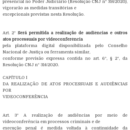
presencial no Poder Judiciário (Resolução CNJ nº 314/2020),
vigorarão as medidas transitórias e
excepcionais previstas nesta Resolução.
Art. 2º
Será permitida a realização de audiências e outros
atos processuais por videoconferência
pela plataforma digital disponibilizada pelo Conselho
Nacional de Justiça ou ferramenta similar,
conforme previsão expressa contida no art. 6º, § 2º, da
Resolução CNJ nº 314/2020.
CAPÍTULO I
DA REALIZAÇÃO DE ATOS PROCESSUAIS E AUDIÊNCIAS
POR
VIDEOCONFERÊNCIA
Art. 3º A realização de audiências por meio de
videoconferência em processos criminais e de
execução penal é medida voltada à continuidade da