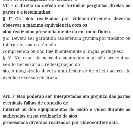
VII – o direito da defesa em formular perguntas diretas às
partes e a testemunhas.
§ 1º Os atos realizados por videoconferência deverão
observar a máxima equivalência com os
atos realizados presencialmente ou em meio físico.
§ 2º Deverá ser garantida assistência gratuita por tradutor ou
intérprete, caso o réu não
compreenda ou não fale fluentemente a língua portuguesa.
§ 3º No caso de acusado submetido a prisão preventiva,
sendo necessária a redesignação do
ato, o magistrado deverá manifestar-se de ofício acerca de
eventual excesso de prazo.
Art. 5º Não poderão ser interpretadas em prejuízo das partes
eventuais falhas de conexão de
internet ou dos equipamentos de áudio e vídeo durante as
audiências ou na realização de atos
processuais diversos realizados por videoconferência.