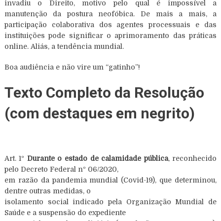
invadiu o Direito, motivo pelo qual é impossível a
manutenção da postura neofóbica. De mais a mais, a
participação colaborativa dos agentes processuais e das
instituições pode significar o aprimoramento das práticas
online. Aliás, a tendência mundial.
Boa audiência e não vire um “gatinho”!
Texto Completo da Resolução
(com destaques em negrito)
Art. 1º
Durante o estado de calamidade pública
, reconhecido
pelo Decreto Federal nº 06/2020,
em razão da pandemia mundial (Covid-19), que determinou,
dentre outras medidas, o
isolamento social indicado pela Organização Mundial de
Saúde e a suspensão do expediente