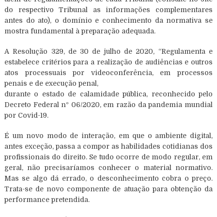
do respectivo Tribunal as informações complementares
antes do ato), o domínio e conhecimento da normativa se
mostra fundamental à preparação adequada.
A Resolução 329, de 30 de julho de 2020, “Regulamenta e
estabelece critérios para a realização de audiências e outros
atos processuais por videoconferência, em processos
penais e de execução penal,
durante o estado de calamidade pública, reconhecido pelo
Decreto Federal nº 06/2020, em razão da pandemia mundial
por Covid-19.
É um novo modo de interação, em que o ambiente digital,
antes exceção, passa a compor as habilidades cotidianas dos
profissionais do direito. Se tudo ocorre de modo regular, em
geral, não precisaríamos conhecer o material normativo.
Mas se algo dá errado, o desconhecimento cobra o preço.
Trata-se de novo componente de atuação para obtenção da
performance pretendida.