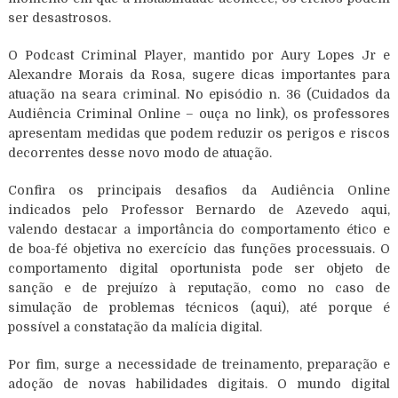
ser desastrosos.
O Podcast Criminal Player, mantido por Aury Lopes Jr e
Alexandre Morais da Rosa, sugere dicas importantes para
atuação na seara criminal. No episódio n. 36 (Cuidados da
Audiência Criminal Online – ouça no link), os professores
apresentam medidas que podem reduzir os perigos e riscos
decorrentes desse novo modo de atuação.
Confira os principais desafios da Audiência Online
indicados pelo Professor Bernardo de Azevedo aqui,
valendo destacar a importância do comportamento ético e
de boa-fé objetiva no exercício das funções processuais. O
comportamento digital oportunista pode ser objeto de
sanção e de prejuízo à reputação, como no caso de
simulação de problemas técnicos (aqui), até porque é
possível a constatação da malícia digital.
Por fim, surge a necessidade de treinamento, preparação e
adoção de novas habilidades digitais. O mundo digital