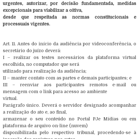
urgentes, autorizar, por decisão fundamentada, medidas
excepcionais para viabilizar a oitiva,
desde que respeitada as normas constitucionais e
processuais vigentes.
Art. 11. Antes do início da audiência por videoconferência, o
secretário do juízo deverá:
I – realizar os testes necessários da plataforma virtual
escolhida, no computador que será
utilizado para realização da audiência;
II – manter contato com as partes e demais participantes; e
III – reenviar aos participantes remotos e-mail ou
mensagem com o link para acesso ao ambiente
virtual.
Parágrafo único. Deverá o servidor designado acompanhar
a realização do ato e, ao final,
armazenar o seu conteúdo no Portal PJe Mídias ou em
plataforma de arquivo on-line (nuvem)
disponibilizada pelo respectivo tribunal, procedendo-se à