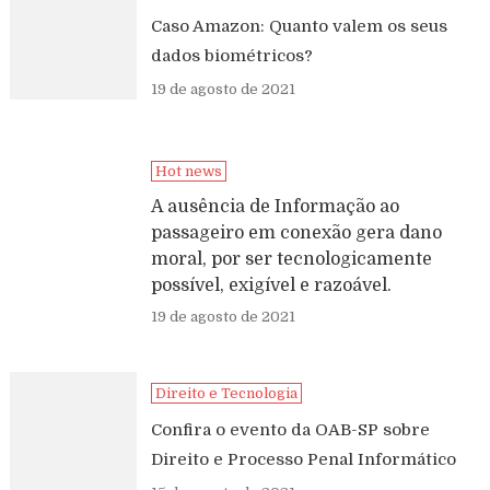
Caso Amazon: Quanto valem os seus
dados biométricos?
19 de agosto de 2021
Hot news
A ausência de Informação ao
passageiro em conexão gera dano
moral, por ser tecnologicamente
possível, exigível e razoável.
19 de agosto de 2021
Direito e Tecnologia
Confira o evento da OAB-SP sobre
Direito e Processo Penal Informático