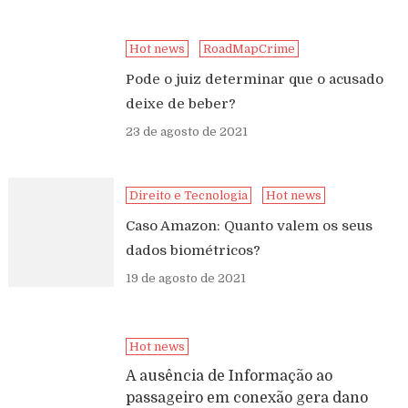
Hot news
RoadMapCrime
Pode o juiz determinar que o acusado
deixe de beber?
23 de agosto de 2021
Direito e Tecnologia
Hot news
Caso Amazon: Quanto valem os seus
dados biométricos?
19 de agosto de 2021
Hot news
A ausência de Informação ao
passageiro em conexão gera dano