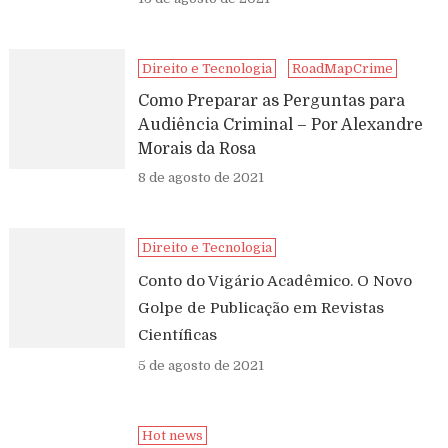
Direito e Tecnologia
RoadMapCrime
Como Preparar as Perguntas para
Audiência Criminal – Por Alexandre
Morais da Rosa
8 de agosto de 2021
Direito e Tecnologia
Conto do Vigário Acadêmico. O Novo
Golpe de Publicação em Revistas
Científicas
5 de agosto de 2021
Hot news