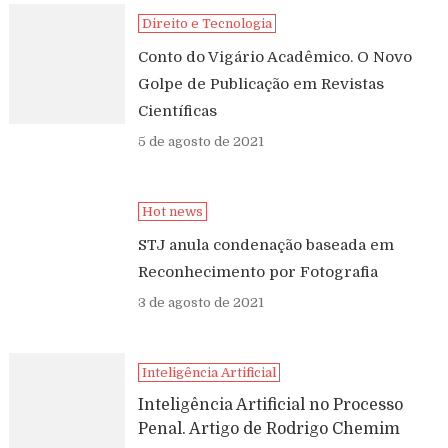
Direito e Tecnologia
Conto do Vigário Acadêmico. O Novo
Golpe de Publicação em Revistas
Científicas
5 de agosto de 2021
Hot news
STJ anula condenação baseada em
Reconhecimento por Fotografia
3 de agosto de 2021
Inteligência Artificial
Inteligência Artificial no Processo
Penal. Artigo de Rodrigo Chemim