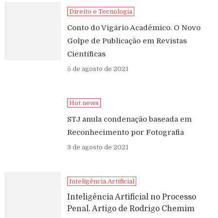
Direito e Tecnologia
Conto do Vigário Acadêmico. O Novo
Golpe de Publicação em Revistas
Científicas
5 de agosto de 2021
Hot news
STJ anula condenação baseada em
Reconhecimento por Fotografia
3 de agosto de 2021
Inteligência Artificial
Inteligência Artificial no Processo
Penal. Artigo de Rodrigo Chemim