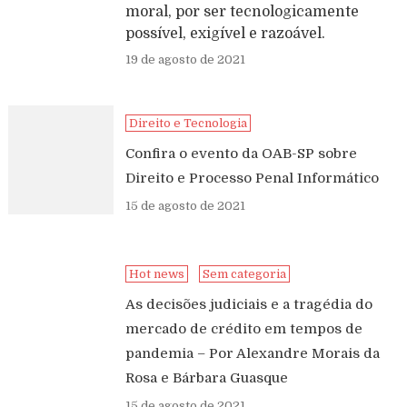
moral, por ser tecnologicamente
possível, exigível e razoável.
19 de agosto de 2021
Direito e Tecnologia
Confira o evento da OAB-SP sobre
Direito e Processo Penal Informático
15 de agosto de 2021
Hot news
Sem categoria
As decisões judiciais e a tragédia do
mercado de crédito em tempos de
pandemia – Por Alexandre Morais da
Rosa e Bárbara Guasque
15 de agosto de 2021