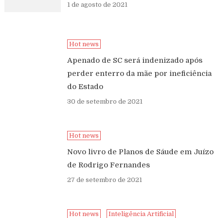
1 de agosto de 2021
Hot news
Apenado de SC será indenizado após
perder enterro da mãe por ineficiência
do Estado
30 de setembro de 2021
Hot news
Novo livro de Planos de Sáude em Juízo
de Rodrigo Fernandes
27 de setembro de 2021
Hot news
Inteligência Artificial