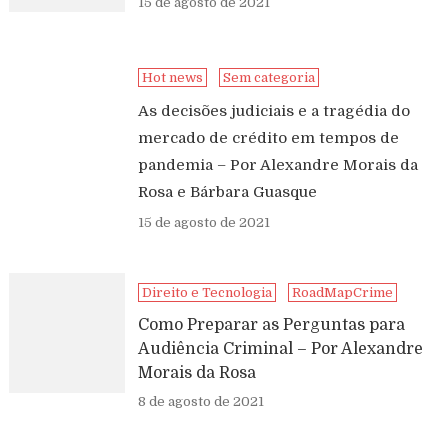
15 de agosto de 2021
Hot news
Sem categoria
As decisões judiciais e a tragédia do
mercado de crédito em tempos de
pandemia – Por Alexandre Morais da
Rosa e Bárbara Guasque
15 de agosto de 2021
Direito e Tecnologia
RoadMapCrime
Como Preparar as Perguntas para
Audiência Criminal – Por Alexandre
Morais da Rosa
8 de agosto de 2021