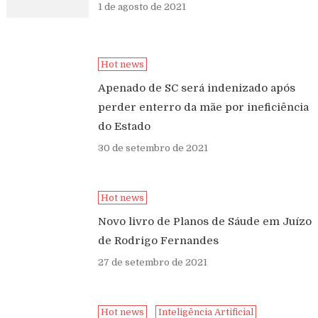
1 de agosto de 2021
Hot news
Apenado de SC será indenizado após
perder enterro da mãe por ineficiência
do Estado
30 de setembro de 2021
Hot news
Novo livro de Planos de Sáude em Juízo
de Rodrigo Fernandes
27 de setembro de 2021
Hot news
Inteligência Artificial