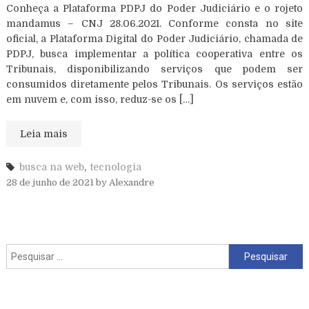
Conheça a Plataforma PDPJ do Poder Judiciário e o rojeto
mandamus – CNJ 28.06.2021. Conforme consta no site
oficial, a Plataforma Digital do Poder Judiciário, chamada de
PDPJ, busca implementar a política cooperativa entre os
Tribunais, disponibilizando serviços que podem ser
consumidos diretamente pelos Tribunais. Os serviços estão
em nuvem e, com isso, reduz-se os […]
Leia mais
busca na web
,
tecnologia
28 de junho de 2021
by
Alexandre
Pesquisar
por: