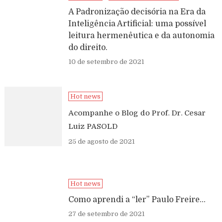
A Padronização decisória na Era da
Inteligência Artificial: uma possível
leitura hermenêutica e da autonomia
do direito.
10 de setembro de 2021
Hot news
Acompanhe o Blog do Prof. Dr. Cesar
Luiz PASOLD
25 de agosto de 2021
Hot news
Como aprendi a “ler” Paulo Freire…
27 de setembro de 2021