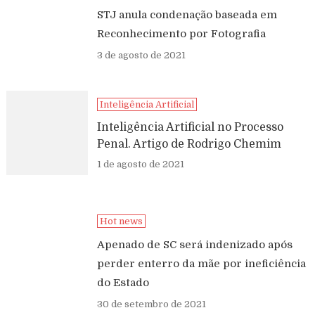
STJ anula condenação baseada em
Reconhecimento por Fotografia
3 de agosto de 2021
Inteligência Artificial
Inteligência Artificial no Processo
Penal. Artigo de Rodrigo Chemim
1 de agosto de 2021
Hot news
Apenado de SC será indenizado após
perder enterro da mãe por ineficiência
do Estado
30 de setembro de 2021