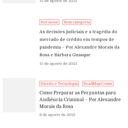
15 de agosto de 2021
Hot news
Sem categoria
As decisões judiciais e a tragédia do
mercado de crédito em tempos de
pandemia – Por Alexandre Morais da
Rosa e Bárbara Guasque
15 de agosto de 2021
Direito e Tecnologia
RoadMapCrime
Como Preparar as Perguntas para
Audiência Criminal – Por Alexandre
Morais da Rosa
8 de agosto de 2021