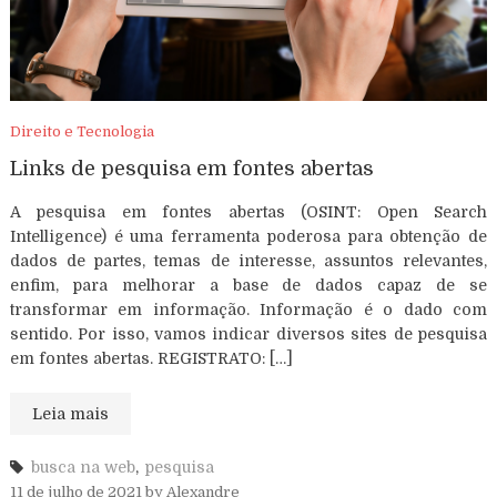
Direito e Tecnologia
Links de pesquisa em fontes abertas
A pesquisa em fontes abertas (OSINT: Open Search
Intelligence) é uma ferramenta poderosa para obtenção de
dados de partes, temas de interesse, assuntos relevantes,
enfim, para melhorar a base de dados capaz de se
transformar em informação. Informação é o dado com
sentido. Por isso, vamos indicar diversos sites de pesquisa
em fontes abertas. REGISTRATO: […]
Leia mais
busca na web
,
pesquisa
11 de julho de 2021
by
Alexandre