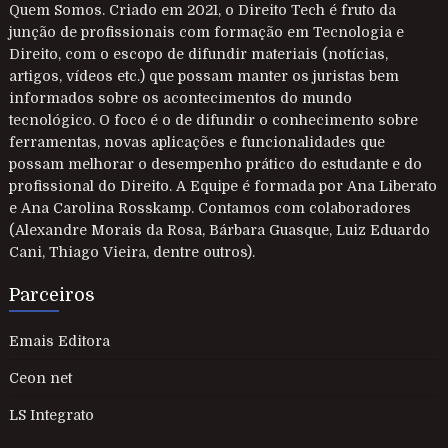
Quem Somos. Criado em 2021, o Direito Tech é fruto da
junção de profissionais com formação em Tecnologia e
Direito, com o escopo de difundir materiais (notícias,
artigos, vídeos etc.) que possam manter os juristas bem
informados sobre os acontecimentos do mundo
tecnológico. O foco é o de difundir o conhecimento sobre
ferramentas, novas aplicações e funcionalidades que
possam melhorar o desempenho prático do estudante e do
profissional do Direito. A Equipe é formada por Ana Liberato
e Ana Carolina Rosskamp. Contamos com colaboradores
(Alexandre Morais da Rosa, Bárbara Guasque, Luiz Eduardo
Cani, Thiago Vieira, dentre outros).
Parceiros
Emais Editora
Ceon net
LS Integrato