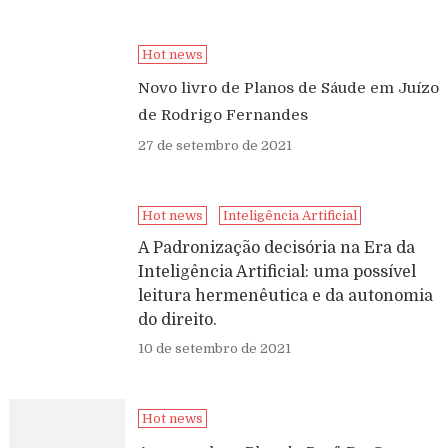
Hot news
Novo livro de Planos de Sáude em Juízo
de Rodrigo Fernandes
27 de setembro de 2021
Hot news
Inteligência Artificial
A Padronização decisória na Era da
Inteligência Artificial: uma possível
leitura hermenêutica e da autonomia
do direito.
10 de setembro de 2021
Hot news