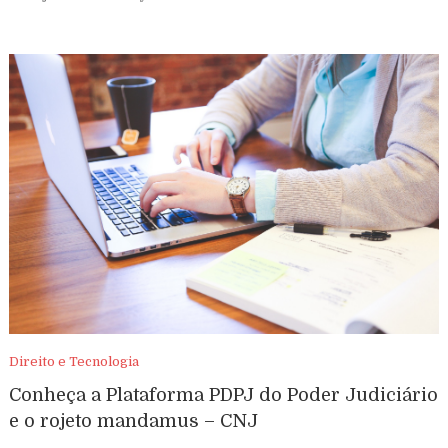
Direito e Tecnologia
Conheça a Plataforma PDPJ do Poder Judiciário
e o rojeto mandamus – CNJ