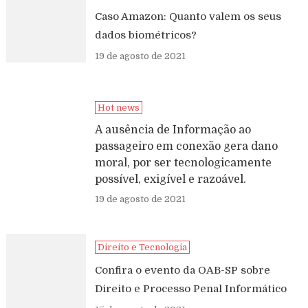
Caso Amazon: Quanto valem os seus
dados biométricos?
19 de agosto de 2021
Hot news
A ausência de Informação ao
passageiro em conexão gera dano
moral, por ser tecnologicamente
possível, exigível e razoável.
19 de agosto de 2021
Direito e Tecnologia
Confira o evento da OAB-SP sobre
Direito e Processo Penal Informático