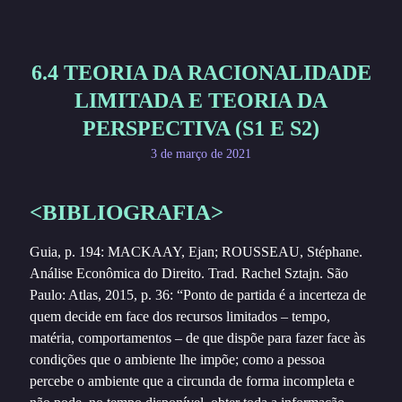
6.4 TEORIA DA RACIONALIDADE
LIMITADA E TEORIA DA
PERSPECTIVA (S1 E S2)
3 de março de 2021
<BIBLIOGRAFIA>
Guia, p. 194: MACKAAY, Ejan; ROUSSEAU, Stéphane.
Análise Econômica do Direito. Trad. Rachel Sztajn. São
Paulo: Atlas, 2015, p. 36: “Ponto de partida é a incerteza de
quem decide em face dos recursos limitados – tempo,
matéria, comportamentos – de que dispõe para fazer face às
condições que o ambiente lhe impõe; como a pessoa
percebe o ambiente que a circunda de forma incompleta e