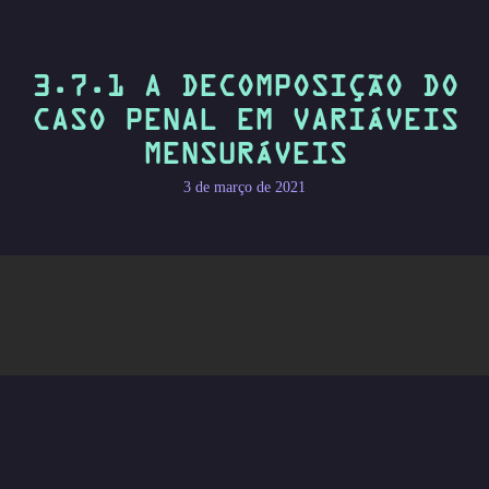
Skip
to
content
3.7.1 A DECOMPOSIÇÃO DO
CASO PENAL EM VARIÁVEIS
MENSURÁVEIS
3 de março de 2021