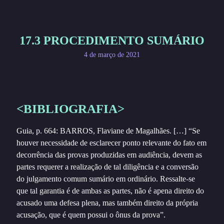
17.3 PROCEDIMENTO SUMÁRIO
4 de março de 2021
<BIBLIOGRAFIA>
Guia, p. 664: BARROS, Flaviane de Magalhães. […] “Se
houver necessidade de esclarecer ponto relevante do fato em
decorrência das provas produzidas em audiência, devem as
partes requerer a realização de tal diligência e a conversão
do julgamento comum sumário em ordinário. Ressalte-se
que tal garantia é de ambas as partes, não é apena direito do
acusado uma defesa plena, mas também direito da própria
acusação, que é quem possui o ônus da prova”.